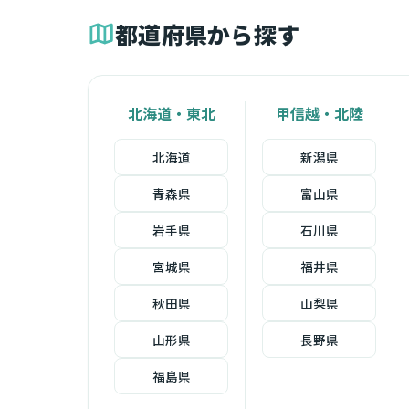
都道府県から探す
北海道・東北
甲信越・北陸
北海道
新潟県
青森県
富山県
岩手県
石川県
宮城県
福井県
秋田県
山梨県
山形県
長野県
福島県