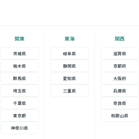
関東
東海
関西
茨城県
岐阜県
滋賀県
栃木県
静岡県
京都府
群馬県
愛知県
大阪府
埼玉県
三重県
兵庫県
千葉県
奈良県
東京都
和歌山県
神奈川県