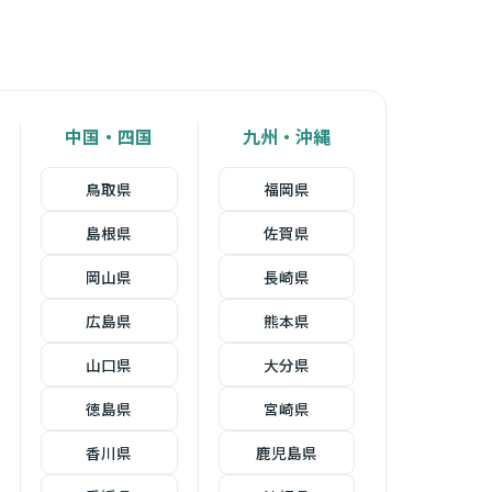
中国・四国
九州・沖縄
鳥取県
福岡県
島根県
佐賀県
岡山県
長崎県
広島県
熊本県
山口県
大分県
徳島県
宮崎県
香川県
鹿児島県