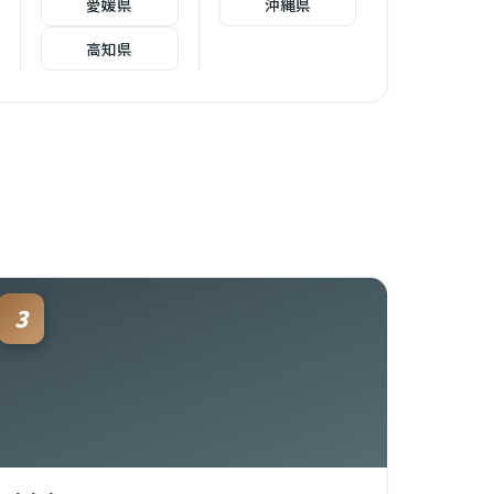
愛媛県
沖縄県
高知県
3