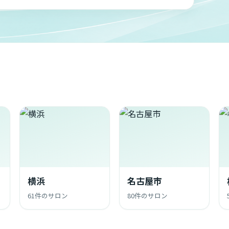
横浜
名古屋市
61件のサロン
80件のサロン