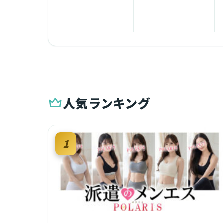
人気ランキング
1