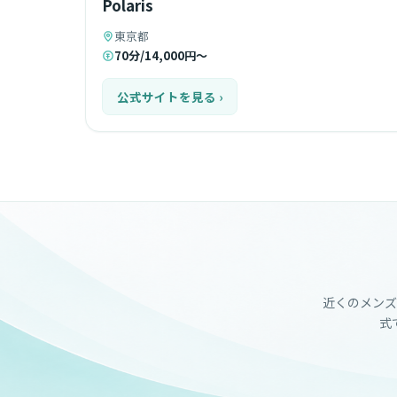
Polaris
東京都
70分/14,000円〜
公式サイトを見る ›
近くのメンズ
式