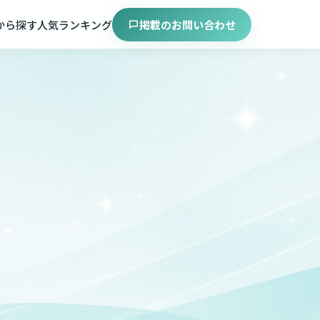
から探す
人気ランキング
掲載のお問い合わせ