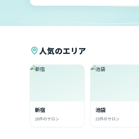
人気のエリア
新宿
池袋
28件のサロン
23件のサロン