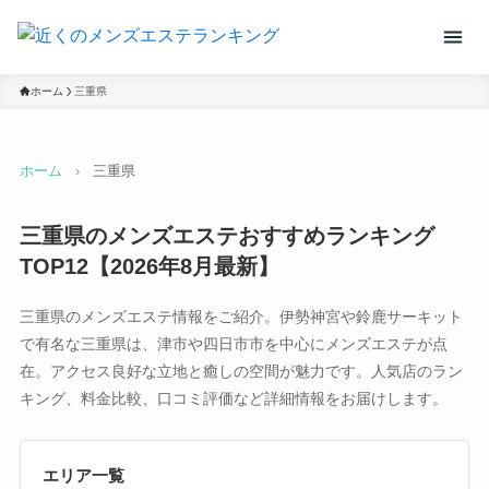
ホーム
三重県
ホーム
›
三重県
三重県のメンズエステおすすめランキング
TOP12【2026年8月最新】
三重県のメンズエステ情報をご紹介。伊勢神宮や鈴鹿サーキット
で有名な三重県は、津市や四日市市を中心にメンズエステが点
在。アクセス良好な立地と癒しの空間が魅力です。人気店のラン
キング、料金比較、口コミ評価など詳細情報をお届けします。
エリア一覧