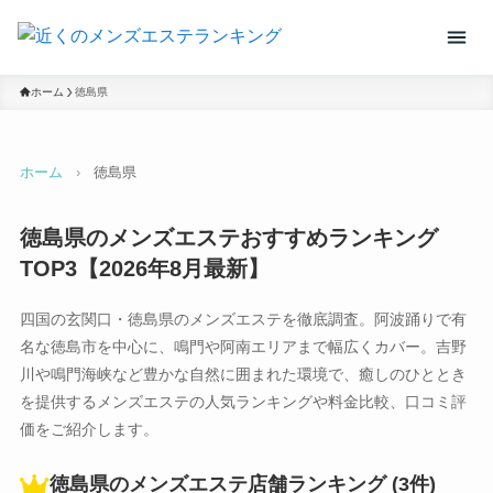
ホーム
徳島県
ホーム
›
徳島県
徳島県のメンズエステおすすめランキング
TOP3【2026年8月最新】
四国の玄関口・徳島県のメンズエステを徹底調査。阿波踊りで有
名な徳島市を中心に、鳴門や阿南エリアまで幅広くカバー。吉野
川や鳴門海峡など豊かな自然に囲まれた環境で、癒しのひととき
を提供するメンズエステの人気ランキングや料金比較、口コミ評
価をご紹介します。
徳島県のメンズエステ店舗ランキング (3件)