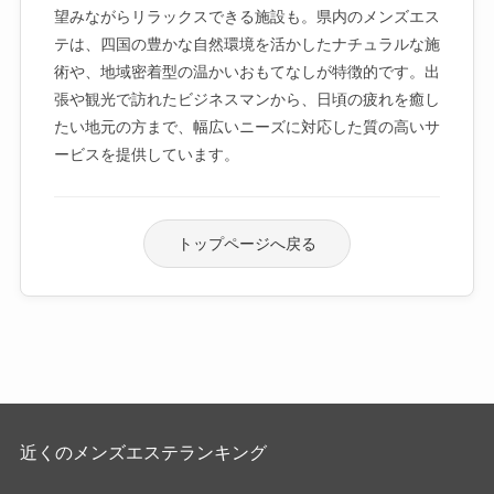
望みながらリラックスできる施設も。県内のメンズエス
テは、四国の豊かな自然環境を活かしたナチュラルな施
術や、地域密着型の温かいおもてなしが特徴的です。出
張や観光で訪れたビジネスマンから、日頃の疲れを癒し
たい地元の方まで、幅広いニーズに対応した質の高いサ
ービスを提供しています。
トップページへ戻る
近くのメンズエステランキング